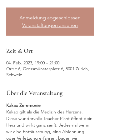
Anmeldung abgeschlossen
Veranstaltungen ansehen
Zeit & Ort
04. Feb. 2023, 19:00 – 21:00
Orbit 6, Grossmünsterplatz 6, 8001 Zürich,
Schweiz
Über die Veranstaltung
Kakao Zeremonie
Kakao gilt als die Medizin des Herzens. 
Diese wundervolle Teacher Plant öffnet dein 
Herz und wirkt ganz sanft. Jedesmal wenn 
wir eine Enttäuschung, eine Ablehnung 
oder Verletzung erfahren, bauen wir 