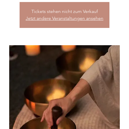
Tickets stehen nicht zum Verkauf
Jetzt andere Veranstaltungen ansehen