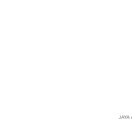
JAYA s