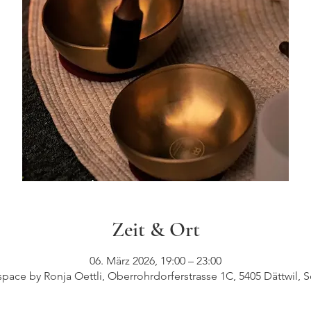
Zeit & Ort
06. März 2026, 19:00 – 23:00
pace by Ronja Oettli, Oberrohrdorferstrasse 1C, 5405 Dättwil, 