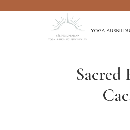
YOGA AUSBILD
Sacred 
Cac