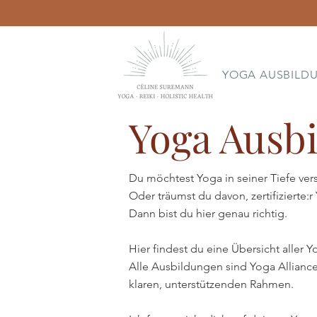
YOGA AUSBILD
Yoga Ausb
Du möchtest Yoga in seiner Tiefe ver
Oder träumst du davon, zertifiziert
Dann bist du hier genau richtig.
Hier findest du eine Übersicht aller 
Alle Ausbildungen sind Yoga Alliance 
klaren, unterstützenden Rahmen.