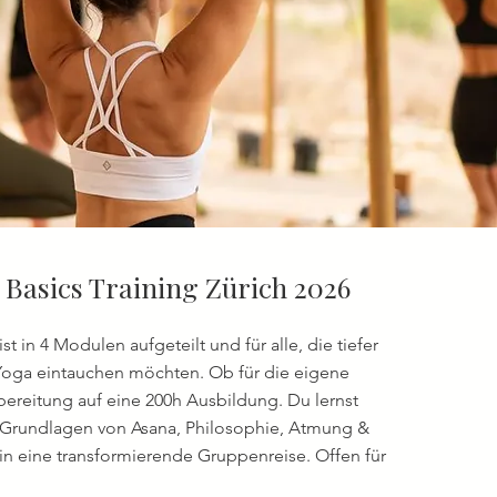
 Basics Training Zürich 2026
t in 4 Modulen aufgeteilt und für alle, die tiefer
 Yoga eintauchen möchten. Ob für die eigene
rbereitung auf eine 200h Ausbildung. Du lernst
Grundlagen von Asana, Philosophie, Atmung &
in eine transformierende Gruppenreise. Offen für