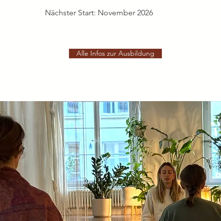
Nächster Start: November 2026
Alle Infos zur Ausbildung