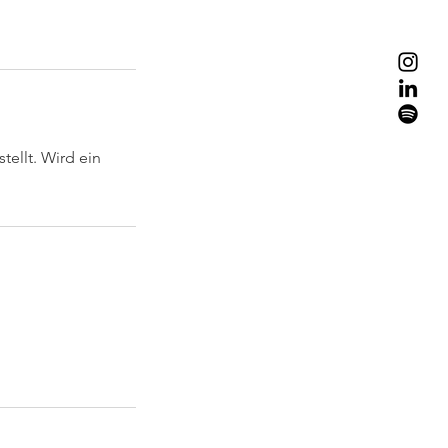
tellt. Wird ein