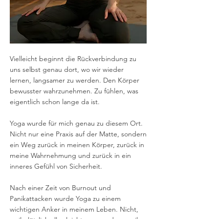
Vielleicht beginnt die Rückverbindung zu
uns selbst genau dort, wo wir wieder
lernen, langsamer zu werden. Den Körper
bewusster wahrzunehmen. Zu fühlen, was
eigentlich schon lange da ist.
Yoga wurde für mich genau zu diesem Ort.
Nicht nur eine Praxis auf der Matte, sondern
ein Weg zurück in meinen Körper, zurück in
meine Wahrnehmung und zurück in ein
inneres Gefühl von Sicherheit.
Nach einer Zeit von Burnout und
Panikattacken wurde Yoga zu einem
wichtigen Anker in meinem Leben. Nicht,